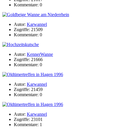
Kommentare: 0
Autor:
Karwannel
Zugriffe: 21509
Kommentare: 0
Autor:
KennerWanne
Zugriffe: 21666
Kommentare: 0
Autor:
Karwannel
Zugriffe: 21459
Kommentare: 0
Autor:
Karwannel
Zugriffe: 23101
Kommentare: 1