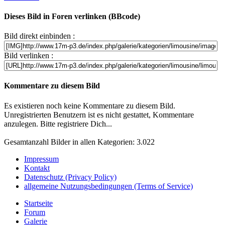
Dieses Bild in Foren verlinken (BBcode)
Bild direkt einbinden :
Bild verlinken :
Kommentare zu diesem Bild
Es existieren noch keine Kommentare zu diesem Bild.
Unregistrierten Benutzern ist es nicht gestattet, Kommentare
anzulegen. Bitte registriere Dich...
Gesamtanzahl Bilder in allen Kategorien: 3.022
Impressum
Kontakt
Datenschutz (Privacy Policy)
allgemeine Nutzungsbedingungen (Terms of Service)
Startseite
Forum
Galerie