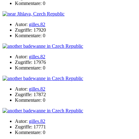
Kommentare: 0
Autor:
gilles.82
Zugriffe: 17920
Kommentare: 0
Autor:
gilles.82
Zugriffe: 17976
Kommentare: 0
Autor:
gilles.82
Zugriffe: 17872
Kommentare: 0
Autor:
gilles.82
Zugriffe: 17771
Kommentare: 0