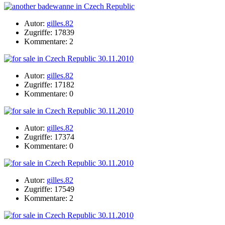
Autor:
gilles.82
Zugriffe: 17839
Kommentare: 2
Autor:
gilles.82
Zugriffe: 17182
Kommentare: 0
Autor:
gilles.82
Zugriffe: 17374
Kommentare: 0
Autor:
gilles.82
Zugriffe: 17549
Kommentare: 2