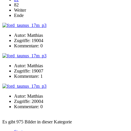
82
Weiter
Ende
Autor: Matthias
Zugriffe: 19004
Kommentare: 0
Autor: Matthias
Zugriffe: 19007
Kommentare: 1
Autor: Matthias
Zugriffe: 20004
Kommentare: 0
Es gibt 975 Bilder in dieser Kategorie