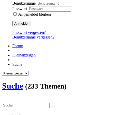
Benutzername
Passwort
Angemeldet bleiben
Anmelden
Passwort vergessen?
Benutzername vergessen?
Forum
Kleinanzeigen
Suche
Suche
(233 Themen)