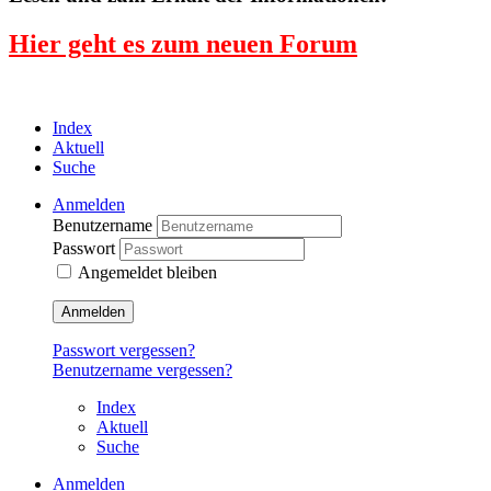
Hier geht es zum neuen Forum
Index
Aktuell
Suche
Anmelden
Benutzername
Passwort
Angemeldet bleiben
Anmelden
Passwort vergessen?
Benutzername vergessen?
Index
Aktuell
Suche
Anmelden