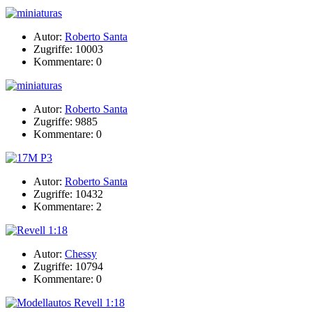
Autor:
Roberto Santa
Zugriffe: 10003
Kommentare: 0
Autor:
Roberto Santa
Zugriffe: 9885
Kommentare: 0
Autor:
Roberto Santa
Zugriffe: 10432
Kommentare: 2
Autor:
Chessy
Zugriffe: 10794
Kommentare: 0