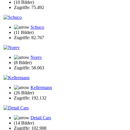
(10 Bilder)
Zugriffe: 75.492
Schuco
(11 Bilder)
Zugriffe: 82.767
Norev
(8 Bilder)
Zugriffe: 58.063
Kellermann
(26 Bilder)
Zugriffe: 192.132
Detail Cars
(14 Bilder)
Zugriffe: 102.908