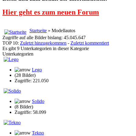
Hier geht es zum neuen Forum
Startseite
» Modellautos
Zugriffe auf alle Bilder bislang: 45.045.647
TOP 10:
Zuletzt hinzugekommen
-
Zuletzt kommentiert
Es gibt 9 Unterkategorien in dieser Kategorie
Unterkategorien
Lego
(28 Bilder)
Zugriffe: 221.050
Solido
(8 Bilder)
Zugriffe: 58.099
Tekno