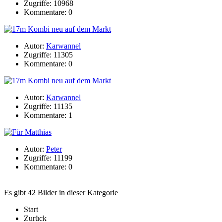
Zugriffe: 10968
Kommentare: 0
Autor:
Karwannel
Zugriffe: 11305
Kommentare: 0
Autor:
Karwannel
Zugriffe: 11135
Kommentare: 1
Autor:
Peter
Zugriffe: 11199
Kommentare: 0
Es gibt 42 Bilder in dieser Kategorie
Start
Zurück