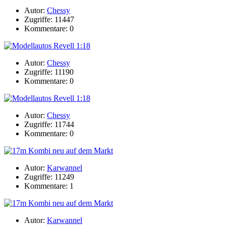
Autor:
Chessy
Zugriffe: 11447
Kommentare: 0
Autor:
Chessy
Zugriffe: 11190
Kommentare: 0
Autor:
Chessy
Zugriffe: 11744
Kommentare: 0
Autor:
Karwannel
Zugriffe: 11249
Kommentare: 1
Autor:
Karwannel