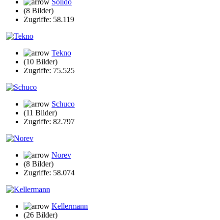
Solido
(8 Bilder)
Zugriffe: 58.119
Tekno
(10 Bilder)
Zugriffe: 75.525
Schuco
(11 Bilder)
Zugriffe: 82.797
Norev
(8 Bilder)
Zugriffe: 58.074
Kellermann
(26 Bilder)