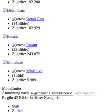
Zugriffe: 192.200
Detail Cars
(14 Bilder)
Zugriffe: 102.929
Rasant
(33 Bilder)
Zugriffe: 243.072
Minialuxe
(1 Bild)
Zugriffe: 5.989
Modellautos
Anordnung nach
Es gibt 42 Bilder in dieser Kategorie
Start
Zurück