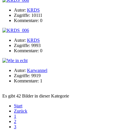
Autor:
KRDS
Zugriffe: 10111
Kommentare: 0
Autor:
KRDS
Zugriffe: 9993
Kommentare: 0
Autor:
Karwannel
Zugriffe: 9919
Kommentare: 1
Es gibt 42 Bilder in dieser Kategorie
Start
Zurück
1
2
3