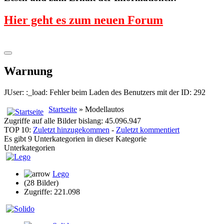
Hier geht es zum neuen Forum
Warnung
JUser: :_load: Fehler beim Laden des Benutzers mit der ID: 292
Startseite
» Modellautos
Zugriffe auf alle Bilder bislang: 45.096.947
TOP 10:
Zuletzt hinzugekommen
-
Zuletzt kommentiert
Es gibt 9 Unterkategorien in dieser Kategorie
Unterkategorien
Lego
(28 Bilder)
Zugriffe: 221.098