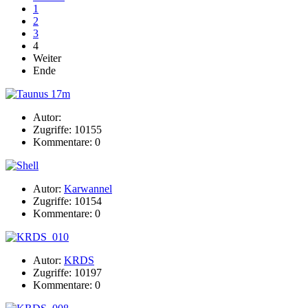
1
2
3
4
Weiter
Ende
Autor:
Zugriffe: 10155
Kommentare: 0
Autor:
Karwannel
Zugriffe: 10154
Kommentare: 0
Autor:
KRDS
Zugriffe: 10197
Kommentare: 0