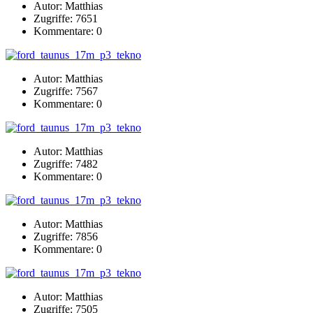
Autor: Matthias
Zugriffe: 7651
Kommentare: 0
Autor: Matthias
Zugriffe: 7567
Kommentare: 0
Autor: Matthias
Zugriffe: 7482
Kommentare: 0
Autor: Matthias
Zugriffe: 7856
Kommentare: 0
Autor: Matthias
Zugriffe: 7505