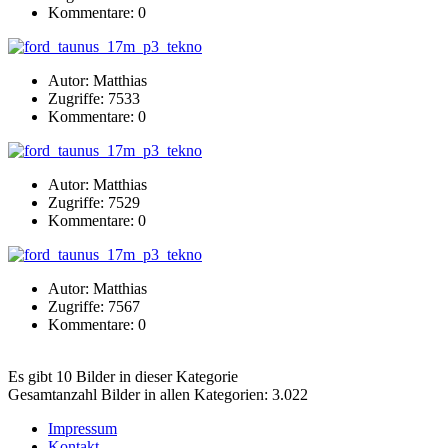
Kommentare: 0
Autor: Matthias
Zugriffe: 7533
Kommentare: 0
Autor: Matthias
Zugriffe: 7529
Kommentare: 0
Autor: Matthias
Zugriffe: 7567
Kommentare: 0
Es gibt 10 Bilder in dieser Kategorie
Gesamtanzahl Bilder in allen Kategorien: 3.022
Impressum
Kontakt