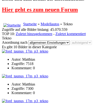
Hier geht es zum neuen Forum
Startseite
»
Modellautos
» Tekno
Zugriffe auf alle Bilder bislang: 45.070.559
TOP 10:
Zuletzt hinzugekommen
-
Zuletzt kommentiert
Tekno
Anordnung nach
Es gibt 10 Bilder in dieser Kategorie
Autor: Matthias
Zugriffe: 7518
Kommentare: 0
Autor: Matthias
Zugriffe: 7300
Kommentare: 0