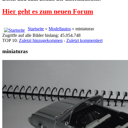
Hier geht es zum neuen Forum
Startseite
»
Modellautos
» miniaturas
Zugriffe auf alle Bilder bislang: 45.054.748
TOP 10:
Zuletzt hinzugekommen
-
Zuletzt kommentiert
miniaturas