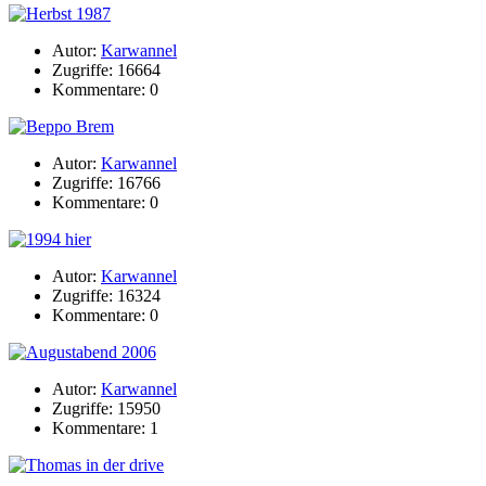
Autor:
Karwannel
Zugriffe: 16664
Kommentare: 0
Autor:
Karwannel
Zugriffe: 16766
Kommentare: 0
Autor:
Karwannel
Zugriffe: 16324
Kommentare: 0
Autor:
Karwannel
Zugriffe: 15950
Kommentare: 1