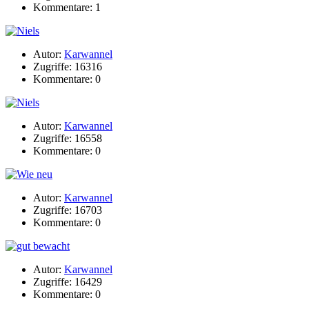
Kommentare: 1
Autor:
Karwannel
Zugriffe: 16316
Kommentare: 0
Autor:
Karwannel
Zugriffe: 16558
Kommentare: 0
Autor:
Karwannel
Zugriffe: 16703
Kommentare: 0
Autor:
Karwannel
Zugriffe: 16429
Kommentare: 0