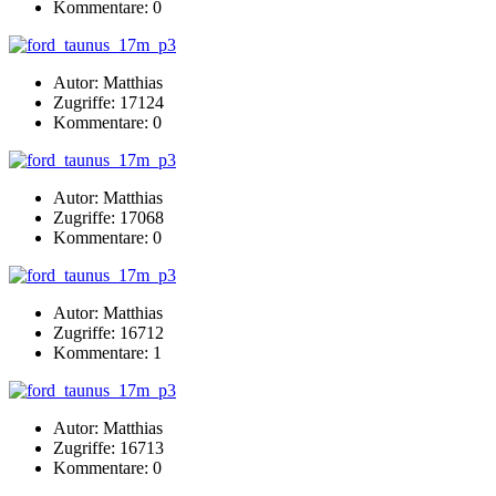
Kommentare: 0
Autor: Matthias
Zugriffe: 17124
Kommentare: 0
Autor: Matthias
Zugriffe: 17068
Kommentare: 0
Autor: Matthias
Zugriffe: 16712
Kommentare: 1
Autor: Matthias
Zugriffe: 16713
Kommentare: 0