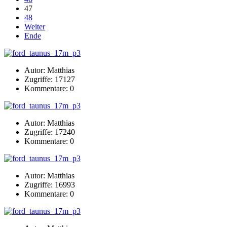
47
48
Weiter
Ende
Autor: Matthias
Zugriffe: 17127
Kommentare: 0
Autor: Matthias
Zugriffe: 17240
Kommentare: 0
Autor: Matthias
Zugriffe: 16993
Kommentare: 0