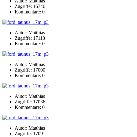
Autor: Matthias
Zugriffe: 16746
Kommentare: 0
Autor: Matthias
Zugriffe: 17118
Kommentare: 0
Autor: Matthias
Zugriffe: 17000
Kommentare: 0
Autor: Matthias
Zugriffe: 17036
Kommentare: 0
Autor: Matthias
Zugriffe: 17091