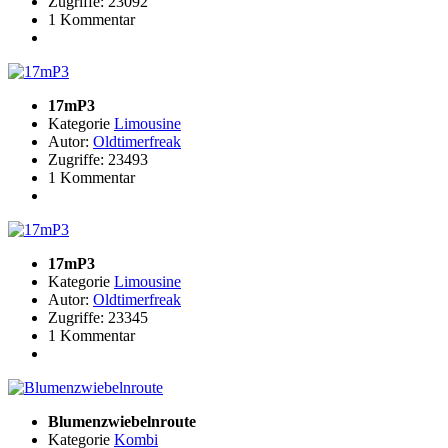
Zugriffe: 23092
1 Kommentar
17mP3
Kategorie
Limousine
Autor:
Oldtimerfreak
Zugriffe: 23493
1 Kommentar
17mP3
Kategorie
Limousine
Autor:
Oldtimerfreak
Zugriffe: 23345
1 Kommentar
Blumenzwiebelnroute
Kategorie
Kombi