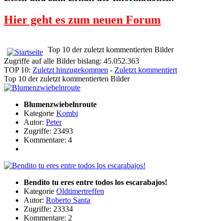
Hier geht es zum neuen Forum
Top 10 der zuletzt kommentierten Bilder
Zugriffe auf alle Bilder bislang: 45.052.363
TOP 10:
Zuletzt hinzugekommen
-
Zuletzt kommentiert
Top 10 der zuletzt kommentierten Bilder
Blumenzwiebelnroute
Kategorie
Kombi
Autor:
Peter
Zugriffe: 23493
Kommentare: 4
Bendito tu eres entre todos los escarabajos!
Kategorie
Oldtimertreffen
Autor:
Roberto Santa
Zugriffe: 23334
Kommentare: 2