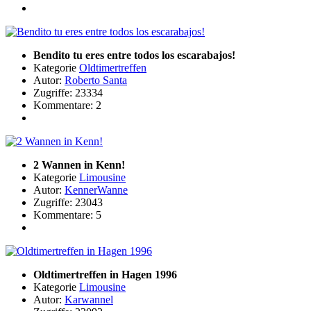
Bendito tu eres entre todos los escarabajos!
Kategorie
Oldtimertreffen
Autor:
Roberto Santa
Zugriffe: 23334
Kommentare: 2
2 Wannen in Kenn!
Kategorie
Limousine
Autor:
KennerWanne
Zugriffe: 23043
Kommentare: 5
Oldtimertreffen in Hagen 1996
Kategorie
Limousine
Autor:
Karwannel