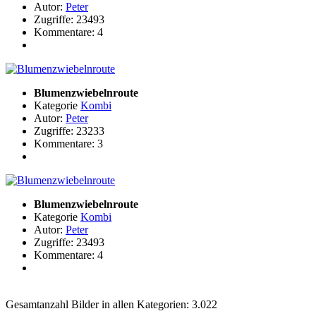
Autor:
Peter
Zugriffe: 23493
Kommentare: 4
Blumenzwiebelnroute
Kategorie
Kombi
Autor:
Peter
Zugriffe: 23233
Kommentare: 3
Blumenzwiebelnroute
Kategorie
Kombi
Autor:
Peter
Zugriffe: 23493
Kommentare: 4
Gesamtanzahl Bilder in allen Kategorien: 3.022