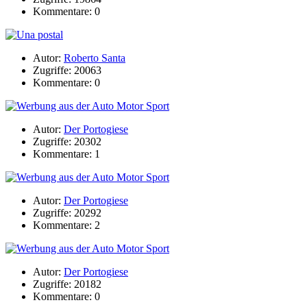
Kommentare: 0
Autor:
Roberto Santa
Zugriffe: 20063
Kommentare: 0
Autor:
Der Portogiese
Zugriffe: 20302
Kommentare: 1
Autor:
Der Portogiese
Zugriffe: 20292
Kommentare: 2
Autor:
Der Portogiese
Zugriffe: 20182
Kommentare: 0