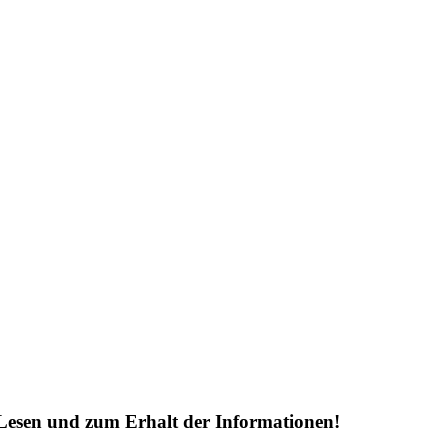
Lesen und zum Erhalt der Informationen!