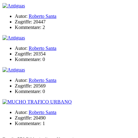
Autor:
Roberto Santa
Zugriffe: 20447
Kommentare: 2
Autor:
Roberto Santa
Zugriffe: 20354
Kommentare: 0
Autor:
Roberto Santa
Zugriffe: 20569
Kommentare: 0
Autor:
Roberto Santa
Zugriffe: 20490
Kommentare: 1