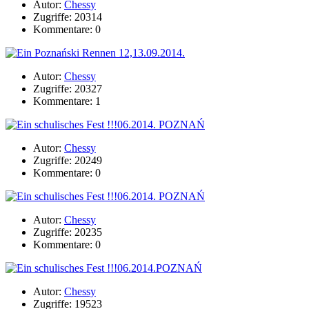
Autor:
Chessy
Zugriffe: 20314
Kommentare: 0
Autor:
Chessy
Zugriffe: 20327
Kommentare: 1
Autor:
Chessy
Zugriffe: 20249
Kommentare: 0
Autor:
Chessy
Zugriffe: 20235
Kommentare: 0
Autor:
Chessy
Zugriffe: 19523