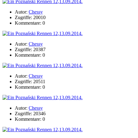
Autor:
Chessy
Zugriffe: 20010
Kommentare: 0
Autor:
Chessy
Zugriffe: 20387
Kommentare: 0
Autor:
Chessy
Zugriffe: 20511
Kommentare: 0
Autor:
Chessy
Zugriffe: 20346
Kommentare: 0