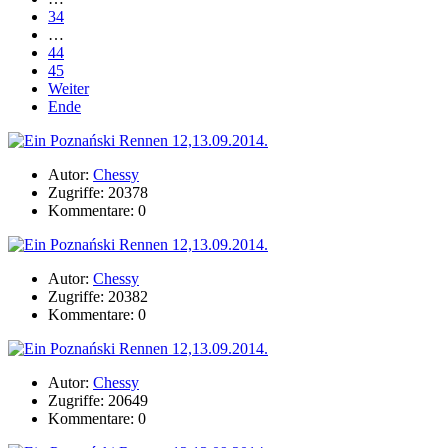
34
…
44
45
Weiter
Ende
Autor:
Chessy
Zugriffe: 20378
Kommentare: 0
Autor:
Chessy
Zugriffe: 20382
Kommentare: 0
Autor:
Chessy
Zugriffe: 20649
Kommentare: 0