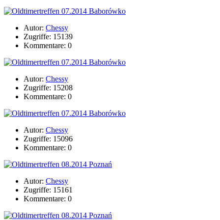
Autor:
Chessy
Zugriffe: 15139
Kommentare: 0
Autor:
Chessy
Zugriffe: 15208
Kommentare: 0
Autor:
Chessy
Zugriffe: 15096
Kommentare: 0
Autor:
Chessy
Zugriffe: 15161
Kommentare: 0