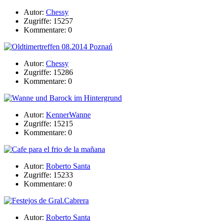
Autor:
Chessy
Zugriffe: 15257
Kommentare: 0
Autor:
Chessy
Zugriffe: 15286
Kommentare: 0
Autor:
KennerWanne
Zugriffe: 15215
Kommentare: 0
Autor:
Roberto Santa
Zugriffe: 15233
Kommentare: 0
Autor:
Roberto Santa