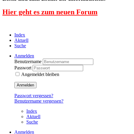
Hier geht es zum neuen Forum
Index
Aktuell
Suche
Anmelden
Benutzername
Passwort
Angemeldet bleiben
Anmelden
Passwort vergessen?
Benutzername vergessen?
Index
Aktuell
Suche
Anmelden