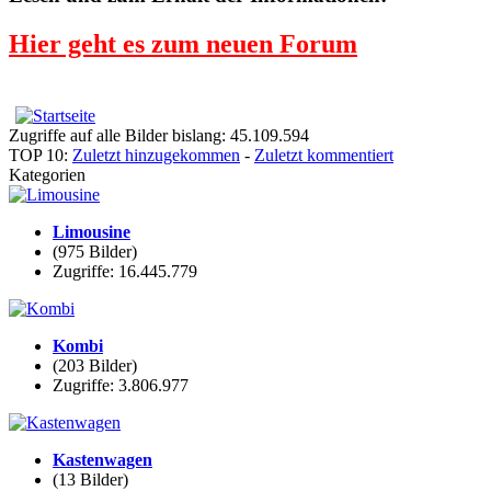
Hier geht es zum neuen Forum
Zugriffe auf alle Bilder bislang: 45.109.594
TOP 10:
Zuletzt hinzugekommen
-
Zuletzt kommentiert
Kategorien
Limousine
(975 Bilder)
Zugriffe: 16.445.779
Kombi
(203 Bilder)
Zugriffe: 3.806.977
Kastenwagen
(13 Bilder)