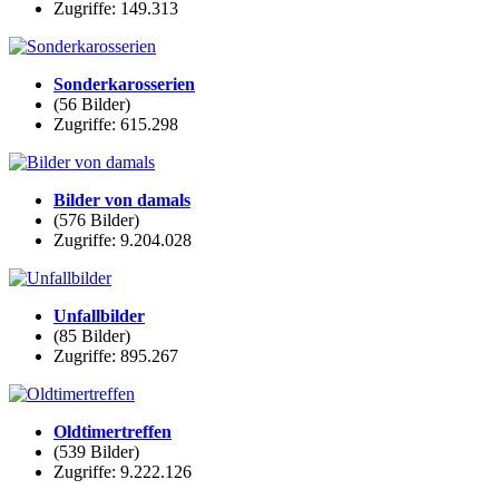
Zugriffe: 149.313
Sonderkarosserien
(56 Bilder)
Zugriffe: 615.298
Bilder von damals
(576 Bilder)
Zugriffe: 9.204.028
Unfallbilder
(85 Bilder)
Zugriffe: 895.267
Oldtimertreffen
(539 Bilder)
Zugriffe: 9.222.126