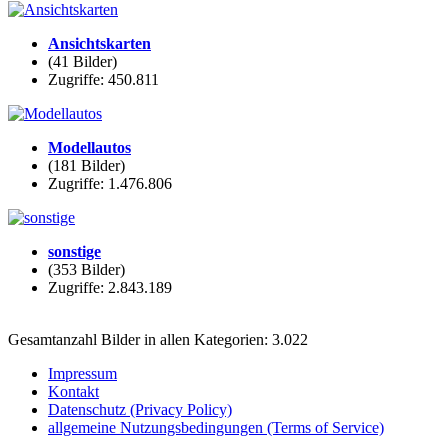
Ansichtskarten
(41 Bilder)
Zugriffe: 450.811
Modellautos
(181 Bilder)
Zugriffe: 1.476.806
sonstige
(353 Bilder)
Zugriffe: 2.843.189
Gesamtanzahl Bilder in allen Kategorien: 3.022
Impressum
Kontakt
Datenschutz (Privacy Policy)
allgemeine Nutzungsbedingungen (Terms of Service)