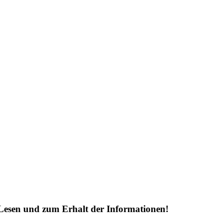
Lesen und zum Erhalt der Informationen!