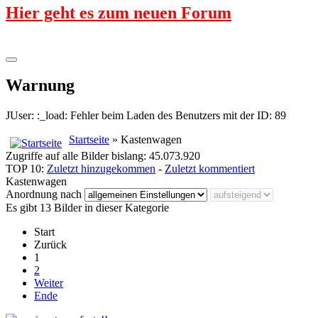
Hier geht es zum neuen Forum
Warnung
JUser: :_load: Fehler beim Laden des Benutzers mit der ID: 89
Startseite
» Kastenwagen
Zugriffe auf alle Bilder bislang: 45.073.920
TOP 10:
Zuletzt hinzugekommen
-
Zuletzt kommentiert
Kastenwagen
Anordnung nach
Es gibt 13 Bilder in dieser Kategorie
Start
Zurück
1
2
Weiter
Ende