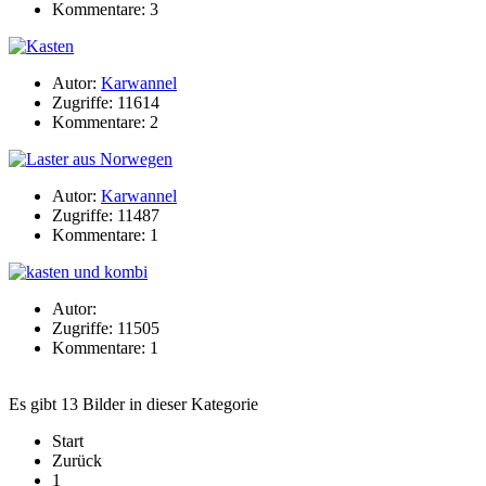
Kommentare: 3
Autor:
Karwannel
Zugriffe: 11614
Kommentare: 2
Autor:
Karwannel
Zugriffe: 11487
Kommentare: 1
Autor:
Zugriffe: 11505
Kommentare: 1
Es gibt 13 Bilder in dieser Kategorie
Start
Zurück
1