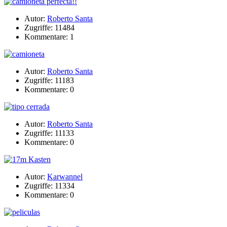
Autor:
Roberto Santa
Zugriffe: 11484
Kommentare: 1
Autor:
Roberto Santa
Zugriffe: 11183
Kommentare: 0
Autor:
Roberto Santa
Zugriffe: 11133
Kommentare: 0
Autor:
Karwannel
Zugriffe: 11334
Kommentare: 0