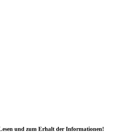
Lesen und zum Erhalt der Informationen!