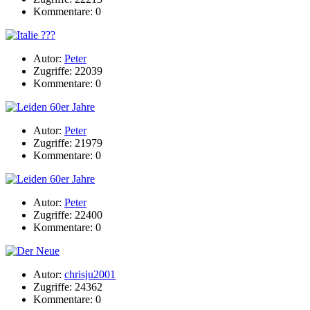
Kommentare: 0
Autor:
Peter
Zugriffe: 22039
Kommentare: 0
Autor:
Peter
Zugriffe: 21979
Kommentare: 0
Autor:
Peter
Zugriffe: 22400
Kommentare: 0
Autor:
chrisju2001
Zugriffe: 24362
Kommentare: 0