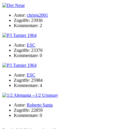
Autor:
chrisju2001
Zugriffe: 23936
Kommentare: 2
Autor:
ESC
Zugriffe: 23376
Kommentare: 0
Autor:
ESC
Zugriffe: 25984
Kommentare: 4
Autor:
Roberto Santa
Zugriffe: 22859
Kommentare: 0