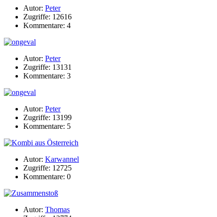
Autor:
Peter
Zugriffe: 12616
Kommentare: 4
Autor:
Peter
Zugriffe: 13131
Kommentare: 3
Autor:
Peter
Zugriffe: 13199
Kommentare: 5
Autor:
Karwannel
Zugriffe: 12725
Kommentare: 0
Autor:
Thomas