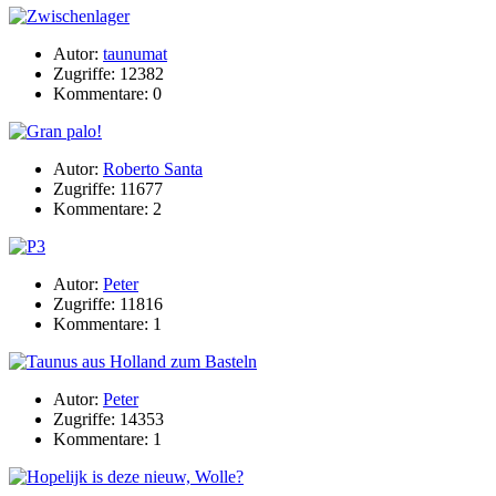
Autor:
taunumat
Zugriffe: 12382
Kommentare: 0
Autor:
Roberto Santa
Zugriffe: 11677
Kommentare: 2
Autor:
Peter
Zugriffe: 11816
Kommentare: 1
Autor:
Peter
Zugriffe: 14353
Kommentare: 1