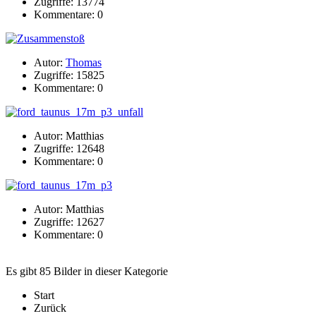
Zugriffe: 13774
Kommentare: 0
Autor:
Thomas
Zugriffe: 15825
Kommentare: 0
Autor: Matthias
Zugriffe: 12648
Kommentare: 0
Autor: Matthias
Zugriffe: 12627
Kommentare: 0
Es gibt 85 Bilder in dieser Kategorie
Start
Zurück