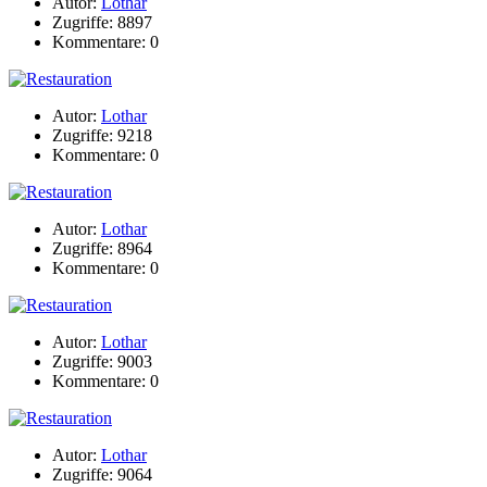
Autor:
Lothar
Zugriffe: 8897
Kommentare: 0
Autor:
Lothar
Zugriffe: 9218
Kommentare: 0
Autor:
Lothar
Zugriffe: 8964
Kommentare: 0
Autor:
Lothar
Zugriffe: 9003
Kommentare: 0
Autor:
Lothar
Zugriffe: 9064