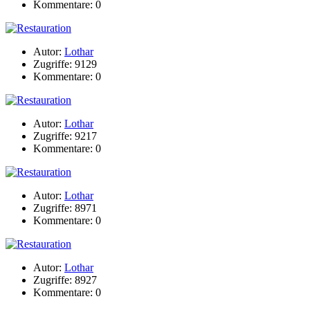
Kommentare: 0
Autor:
Lothar
Zugriffe: 9129
Kommentare: 0
Autor:
Lothar
Zugriffe: 9217
Kommentare: 0
Autor:
Lothar
Zugriffe: 8971
Kommentare: 0
Autor:
Lothar
Zugriffe: 8927
Kommentare: 0