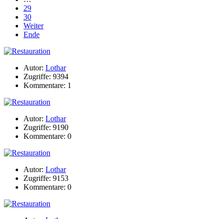
29
30
Weiter
Ende
Autor:
Lothar
Zugriffe: 9394
Kommentare: 1
Autor:
Lothar
Zugriffe: 9190
Kommentare: 0
Autor:
Lothar
Zugriffe: 9153
Kommentare: 0