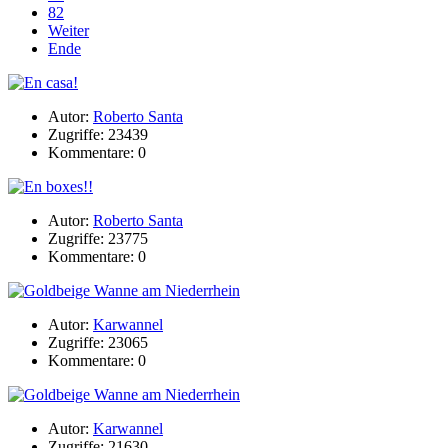
82
Weiter
Ende
Autor:
Roberto Santa
Zugriffe: 23439
Kommentare: 0
Autor:
Roberto Santa
Zugriffe: 23775
Kommentare: 0
Autor:
Karwannel
Zugriffe: 23065
Kommentare: 0
Autor:
Karwannel
Zugriffe: 21630