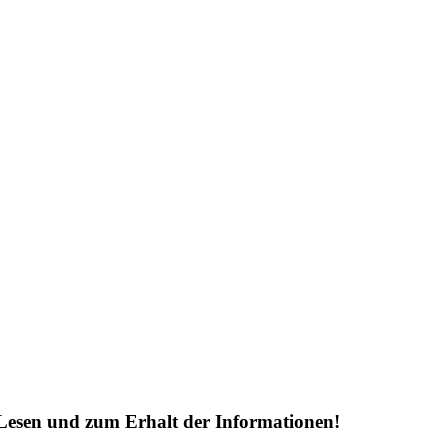
Lesen und zum Erhalt der Informationen!