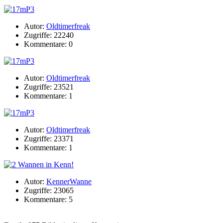
Autor:
Oldtimerfreak
Zugriffe: 22240
Kommentare: 0
Autor:
Oldtimerfreak
Zugriffe: 23521
Kommentare: 1
Autor:
Oldtimerfreak
Zugriffe: 23371
Kommentare: 1
Autor:
KennerWanne
Zugriffe: 23065
Kommentare: 5