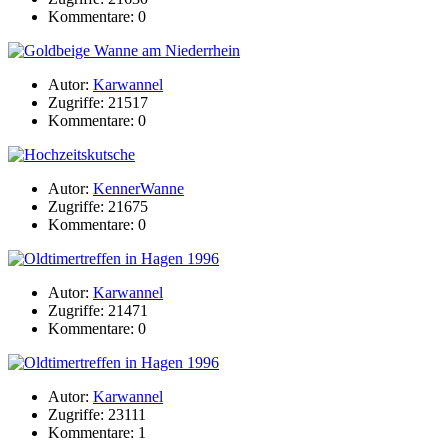
Kommentare: 0
Autor:
Karwannel
Zugriffe: 21517
Kommentare: 0
Autor:
KennerWanne
Zugriffe: 21675
Kommentare: 0
Autor:
Karwannel
Zugriffe: 21471
Kommentare: 0
Autor:
Karwannel
Zugriffe: 23111
Kommentare: 1