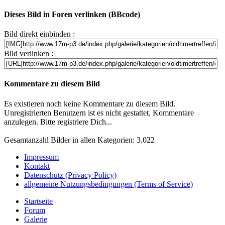
Dieses Bild in Foren verlinken (BBcode)
Bild direkt einbinden :
Bild verlinken :
Kommentare zu diesem Bild
Es existieren noch keine Kommentare zu diesem Bild.
Unregistrierten Benutzern ist es nicht gestattet, Kommentare
anzulegen. Bitte registriere Dich...
Gesamtanzahl Bilder in allen Kategorien: 3.022
Impressum
Kontakt
Datenschutz (Privacy Policy)
allgemeine Nutzungsbedingungen (Terms of Service)
Startseite
Forum
Galerie