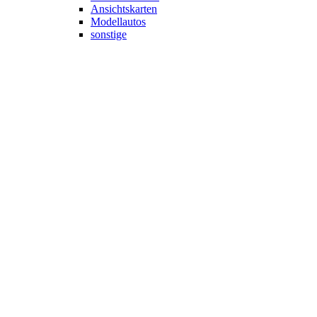
Ansichtskarten
Modellautos
sonstige