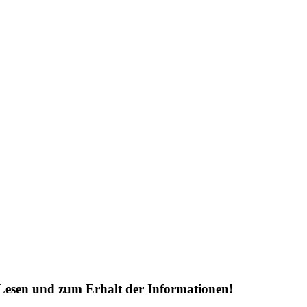
Lesen und zum Erhalt der Informationen!