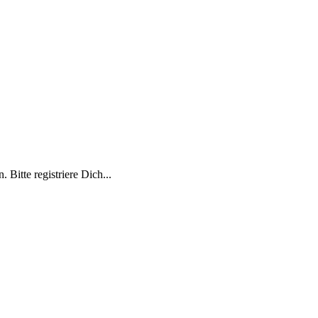
 Bitte registriere Dich...