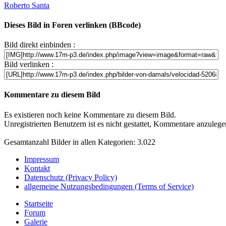
Roberto Santa
Dieses Bild in Foren verlinken (BBcode)
Bild direkt einbinden :
Bild verlinken :
Kommentare zu diesem Bild
Es existieren noch keine Kommentare zu diesem Bild.
Unregistrierten Benutzern ist es nicht gestattet, Kommentare anzulegen.
Gesamtanzahl Bilder in allen Kategorien: 3.022
Impressum
Kontakt
Datenschutz (Privacy Policy)
allgemeine Nutzungsbedingungen (Terms of Service)
Startseite
Forum
Galerie