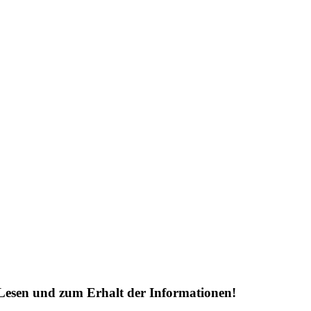
Lesen und zum Erhalt der Informationen!