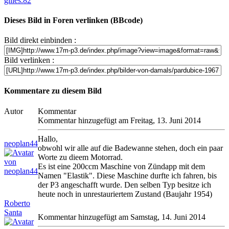
gilles.82
Dieses Bild in Foren verlinken (BBcode)
Bild direkt einbinden :
Bild verlinken :
Kommentare zu diesem Bild
Autor
Kommentar
Kommentar hinzugefügt am Freitag, 13. Juni 2014
Hallo,
neoplan44
obwohl wir alle auf die Badewanne stehen, doch ein paar
Worte zu dieem Motorrad.
Es ist eine 200ccm Maschine von Zündapp mit dem
Namen "Elastik". Diese Maschine durfte ich fahren, bis
der P3 angeschafft wurde. Den selben Typ besitze ich
heute noch in unrestauriertem Zustand (Baujahr 1954)
Roberto
Santa
Kommentar hinzugefügt am Samstag, 14. Juni 2014