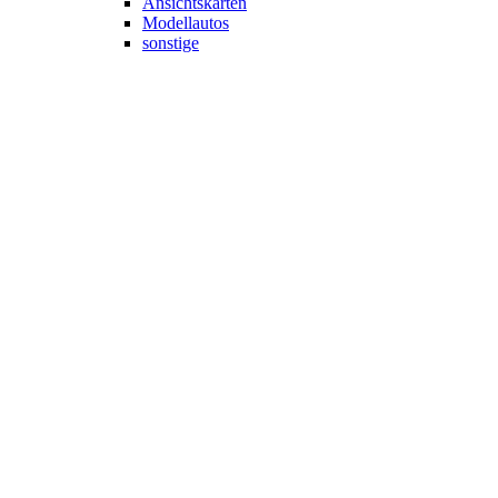
Ansichtskarten
Modellautos
sonstige