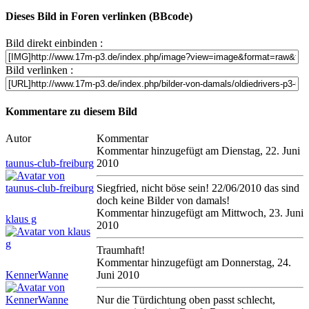
Dieses Bild in Foren verlinken (BBcode)
Bild direkt einbinden :
Bild verlinken :
Kommentare zu diesem Bild
Autor
Kommentar
Kommentar hinzugefügt am Dienstag, 22. Juni
taunus-club-freiburg
2010
Siegfried, nicht böse sein! 22/06/2010 das sind
doch keine Bilder von damals!
Kommentar hinzugefügt am Mittwoch, 23. Juni
klaus g
2010
Traumhaft!
Kommentar hinzugefügt am Donnerstag, 24.
KennerWanne
Juni 2010
Nur die Türdichtung oben passt schlecht,