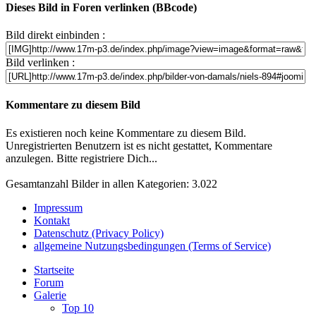
Dieses Bild in Foren verlinken (BBcode)
Bild direkt einbinden :
Bild verlinken :
Kommentare zu diesem Bild
Es existieren noch keine Kommentare zu diesem Bild.
Unregistrierten Benutzern ist es nicht gestattet, Kommentare
anzulegen. Bitte registriere Dich...
Gesamtanzahl Bilder in allen Kategorien: 3.022
Impressum
Kontakt
Datenschutz (Privacy Policy)
allgemeine Nutzungsbedingungen (Terms of Service)
Startseite
Forum
Galerie
Top 10