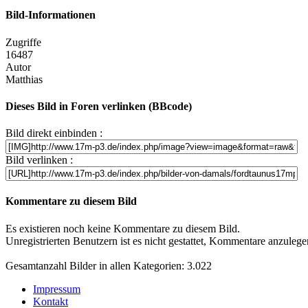
Bild-Informationen
Zugriffe
16487
Autor
Matthias
Dieses Bild in Foren verlinken (BBcode)
Bild direkt einbinden :
Bild verlinken :
Kommentare zu diesem Bild
Es existieren noch keine Kommentare zu diesem Bild.
Unregistrierten Benutzern ist es nicht gestattet, Kommentare anzulegen.
Gesamtanzahl Bilder in allen Kategorien: 3.022
Impressum
Kontakt