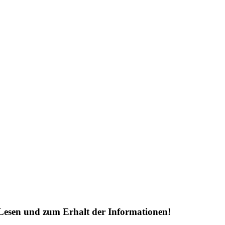
Lesen und zum Erhalt der Informationen!