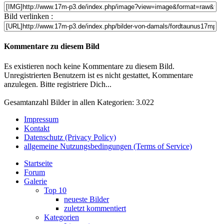
Bild verlinken :
Kommentare zu diesem Bild
Es existieren noch keine Kommentare zu diesem Bild.
Unregistrierten Benutzern ist es nicht gestattet, Kommentare
anzulegen. Bitte registriere Dich...
Gesamtanzahl Bilder in allen Kategorien: 3.022
Impressum
Kontakt
Datenschutz (Privacy Policy)
allgemeine Nutzungsbedingungen (Terms of Service)
Startseite
Forum
Galerie
Top 10
neueste Bilder
zuletzt kommentiert
Kategorien