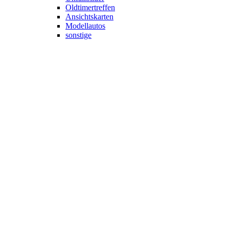
Oldtimertreffen
Ansichtskarten
Modellautos
sonstige