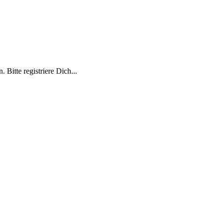
 Bitte registriere Dich...