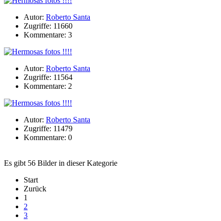
Autor:
Roberto Santa
Zugriffe: 11660
Kommentare: 3
Autor:
Roberto Santa
Zugriffe: 11564
Kommentare: 2
Autor:
Roberto Santa
Zugriffe: 11479
Kommentare: 0
Es gibt 56 Bilder in dieser Kategorie
Start
Zurück
1
2
3