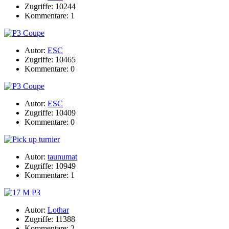
Zugriffe: 10244
Kommentare: 1
Autor:
ESC
Zugriffe: 10465
Kommentare: 0
Autor:
ESC
Zugriffe: 10409
Kommentare: 0
Autor:
taunumat
Zugriffe: 10949
Kommentare: 1
Autor:
Lothar
Zugriffe: 11388
Kommentare: 2