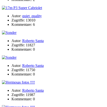
Autor:
quiet_quality
Zugriffe: 13010
Kommentare: 6
Autor:
Roberto Santa
Zugriffe: 11827
Kommentare: 0
Autor:
Roberto Santa
Zugriffe: 11750
Kommentare: 0
Autor:
Roberto Santa
Zugriffe: 11987
Kommentare: 0