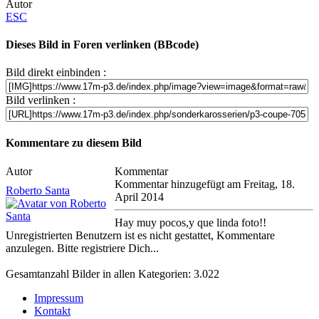
Autor
ESC
Dieses Bild in Foren verlinken (BBcode)
Bild direkt einbinden :
Bild verlinken :
Kommentare zu diesem Bild
Autor
Kommentar
Kommentar hinzugefügt am Freitag, 18.
Roberto Santa
April 2014
Hay muy pocos,y que linda foto!!
Unregistrierten Benutzern ist es nicht gestattet, Kommentare
anzulegen. Bitte registriere Dich...
Gesamtanzahl Bilder in allen Kategorien: 3.022
Impressum
Kontakt