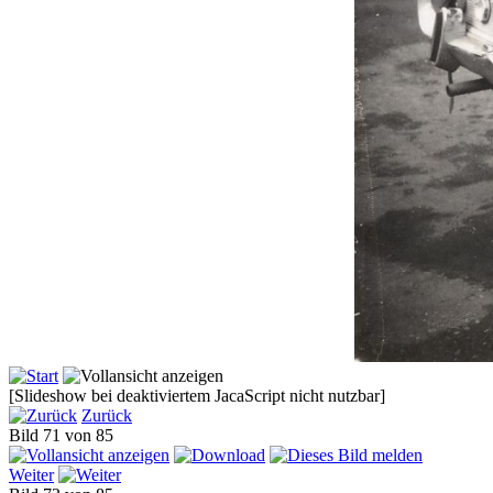
[Slideshow bei deaktiviertem JacaScript nicht nutzbar]
Zurück
Bild 71 von 85
Weiter