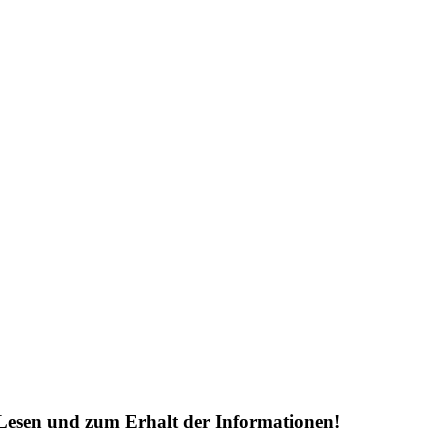
Lesen und zum Erhalt der Informationen!