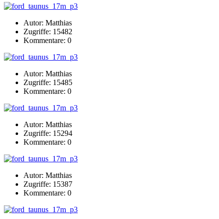
Autor: Matthias
Zugriffe: 15482
Kommentare: 0
Autor: Matthias
Zugriffe: 15485
Kommentare: 0
Autor: Matthias
Zugriffe: 15294
Kommentare: 0
Autor: Matthias
Zugriffe: 15387
Kommentare: 0