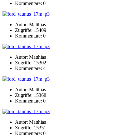
Kommentare: 0
Autor: Matthias
Zugriffe: 15409
Kommentare: 0
Autor: Matthias
Zugriffe: 15302
Kommentare: 4
Autor: Matthias
Zugriffe: 15368
Kommentare: 0
Autor: Matthias
Zugriffe: 15351
Kommentare: 0