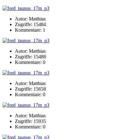
Autor: Matthias
Zugriffe: 15484
Kommentare: 1
Autor: Matthias
Zugriffe: 15488
Kommentare: 0
Autor: Matthias
Zugriffe: 15658
Kommentare: 0
Autor: Matthias
Zugriffe: 15935
Kommentare: 0