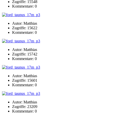
Zugriffe: 15548
Kommentare: 0
Autor: Matthias
Zugriffe: 15622
Kommentare: 0
Autor: Matthias
Zugriffe: 15742
Kommentare: 0
Autor: Matthias
Zugriffe: 15601
Kommentare: 0
Autor: Matthias
Zugriffe: 23209
Kommentare: 0