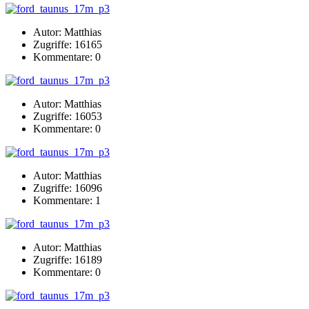
Autor: Matthias
Zugriffe: 16165
Kommentare: 0
Autor: Matthias
Zugriffe: 16053
Kommentare: 0
Autor: Matthias
Zugriffe: 16096
Kommentare: 1
Autor: Matthias
Zugriffe: 16189
Kommentare: 0