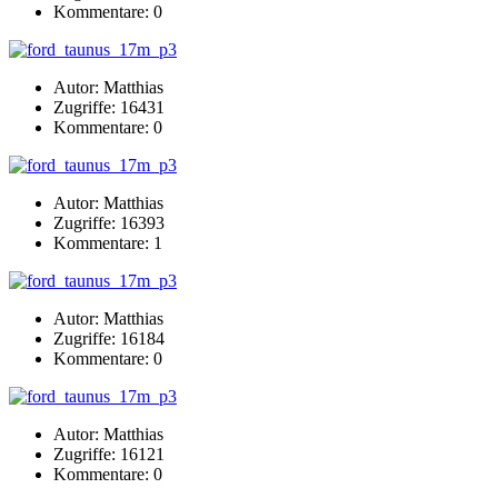
Kommentare: 0
Autor: Matthias
Zugriffe: 16431
Kommentare: 0
Autor: Matthias
Zugriffe: 16393
Kommentare: 1
Autor: Matthias
Zugriffe: 16184
Kommentare: 0
Autor: Matthias
Zugriffe: 16121
Kommentare: 0