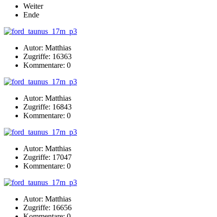
Weiter
Ende
Autor: Matthias
Zugriffe: 16363
Kommentare: 0
Autor: Matthias
Zugriffe: 16843
Kommentare: 0
Autor: Matthias
Zugriffe: 17047
Kommentare: 0
Autor: Matthias
Zugriffe: 16656
Kommentare: 0