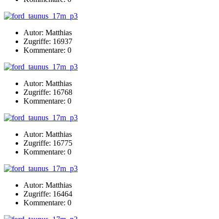
Autor: Matthias
Zugriffe: 16937
Kommentare: 0
Autor: Matthias
Zugriffe: 16768
Kommentare: 0
Autor: Matthias
Zugriffe: 16775
Kommentare: 0
Autor: Matthias
Zugriffe: 16464
Kommentare: 0