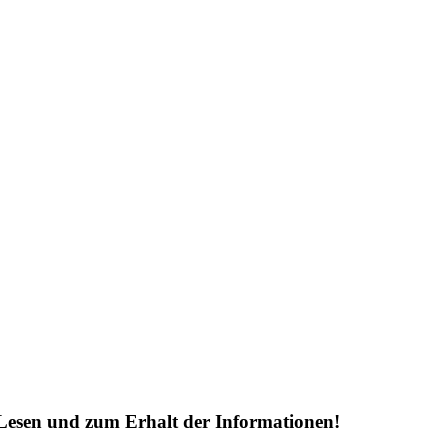
Lesen und zum Erhalt der Informationen!