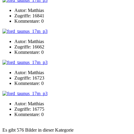
Autor: Matthias
Zugriffe: 16841
Kommentare: 0
Autor: Matthias
Zugriffe: 16662
Kommentare: 0
Autor: Matthias
Zugriffe: 16723
Kommentare: 0
Autor: Matthias
Zugriffe: 16775
Kommentare: 0
Es gibt 576 Bilder in dieser Kategorie