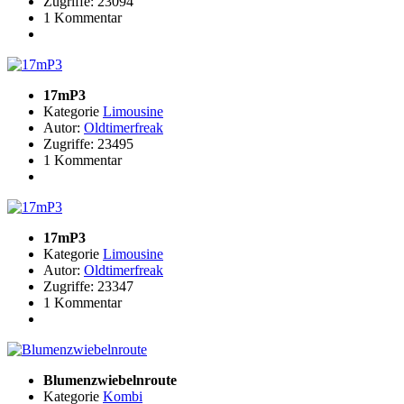
Zugriffe: 23094
1 Kommentar
17mP3
Kategorie
Limousine
Autor:
Oldtimerfreak
Zugriffe: 23495
1 Kommentar
17mP3
Kategorie
Limousine
Autor:
Oldtimerfreak
Zugriffe: 23347
1 Kommentar
Blumenzwiebelnroute
Kategorie
Kombi