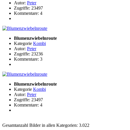
Autor:
Peter
Zugriffe: 23497
Kommentare: 4
Blumenzwiebelnroute
Kategorie
Kombi
Autor:
Peter
Zugriffe: 23236
Kommentare: 3
Blumenzwiebelnroute
Kategorie
Kombi
Autor:
Peter
Zugriffe: 23497
Kommentare: 4
Gesamtanzahl Bilder in allen Kategorien: 3.022