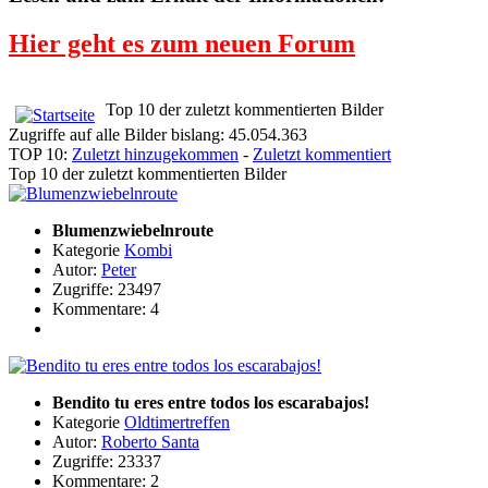
Hier geht es zum neuen Forum
Top 10 der zuletzt kommentierten Bilder
Zugriffe auf alle Bilder bislang: 45.054.363
TOP 10:
Zuletzt hinzugekommen
-
Zuletzt kommentiert
Top 10 der zuletzt kommentierten Bilder
Blumenzwiebelnroute
Kategorie
Kombi
Autor:
Peter
Zugriffe: 23497
Kommentare: 4
Bendito tu eres entre todos los escarabajos!
Kategorie
Oldtimertreffen
Autor:
Roberto Santa
Zugriffe: 23337
Kommentare: 2