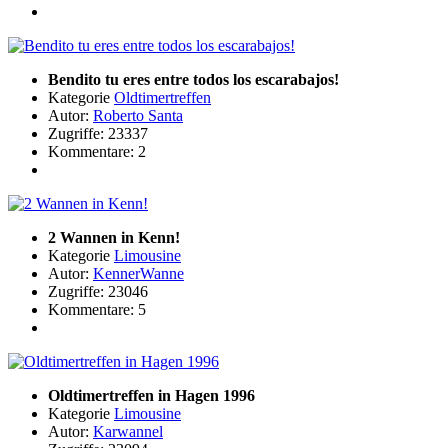
Bendito tu eres entre todos los escarabajos!
Kategorie
Oldtimertreffen
Autor:
Roberto Santa
Zugriffe: 23337
Kommentare: 2
2 Wannen in Kenn!
Kategorie
Limousine
Autor:
KennerWanne
Zugriffe: 23046
Kommentare: 5
Oldtimertreffen in Hagen 1996
Kategorie
Limousine
Autor:
Karwannel