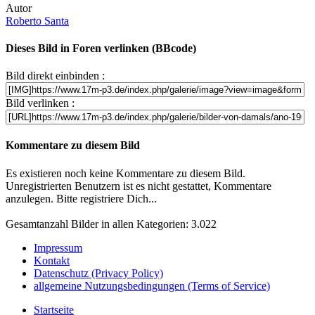
Autor
Roberto Santa
Dieses Bild in Foren verlinken (BBcode)
Bild direkt einbinden :
Bild verlinken :
Kommentare zu diesem Bild
Es existieren noch keine Kommentare zu diesem Bild.
Unregistrierten Benutzern ist es nicht gestattet, Kommentare
anzulegen. Bitte registriere Dich...
Gesamtanzahl Bilder in allen Kategorien: 3.022
Impressum
Kontakt
Datenschutz (Privacy Policy)
allgemeine Nutzungsbedingungen (Terms of Service)
Startseite