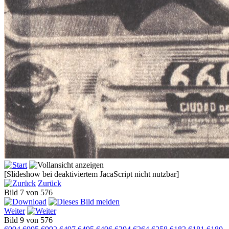
[Slideshow bei deaktiviertem JacaScript nicht nutzbar]
Zurück
Bild 7 von 576
Weiter
Bild 9 von 576