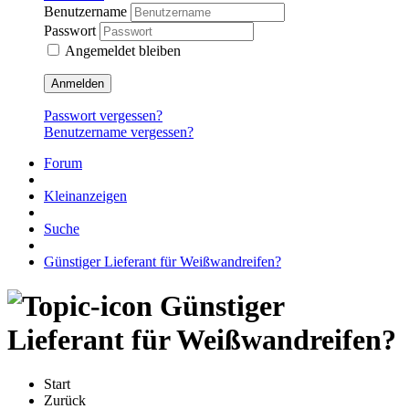
Benutzername
Passwort
Angemeldet bleiben
Anmelden
Passwort vergessen?
Benutzername vergessen?
Forum
Kleinanzeigen
Suche
Günstiger Lieferant für Weißwandreifen?
Günstiger
Lieferant für Weißwandreifen?
Start
Zurück