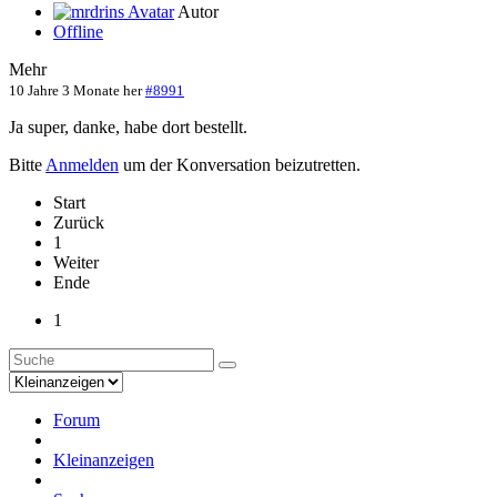
Autor
Offline
Mehr
10 Jahre 3 Monate her
#8991
Ja super, danke, habe dort bestellt.
Bitte
Anmelden
um der Konversation beizutretten.
Start
Zurück
1
Weiter
Ende
1
Forum
Kleinanzeigen