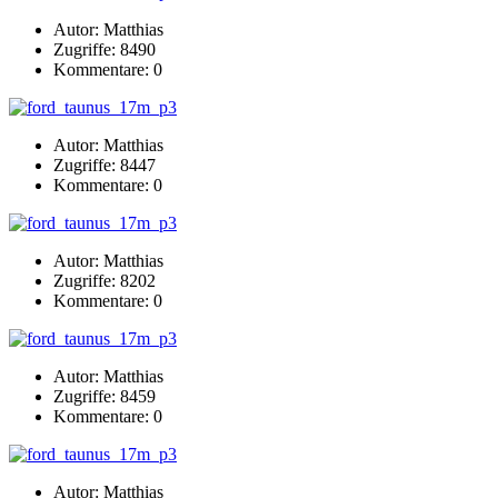
Autor: Matthias
Zugriffe: 8490
Kommentare: 0
Autor: Matthias
Zugriffe: 8447
Kommentare: 0
Autor: Matthias
Zugriffe: 8202
Kommentare: 0
Autor: Matthias
Zugriffe: 8459
Kommentare: 0
Autor: Matthias