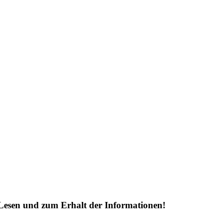
Lesen und zum Erhalt der Informationen!