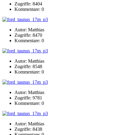
Zugriffe: 8404
Kommentare: 0
Autor: Matthias
Zugriffe: 8470
Kommentare: 0
Autor: Matthias
Zugriffe: 8548
Kommentare: 0
Autor: Matthias
Zugriffe: 9781
Kommentare: 0
Autor: Matthias
Zugriffe: 8438
Kommentare: 0