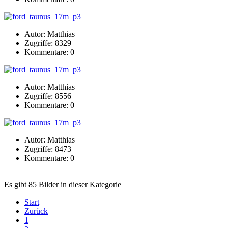
Autor: Matthias
Zugriffe: 8329
Kommentare: 0
Autor: Matthias
Zugriffe: 8556
Kommentare: 0
Autor: Matthias
Zugriffe: 8473
Kommentare: 0
Es gibt 85 Bilder in dieser Kategorie
Start
Zurück
1