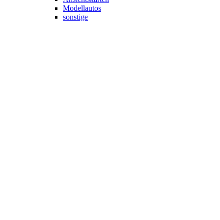
Modellautos
sonstige