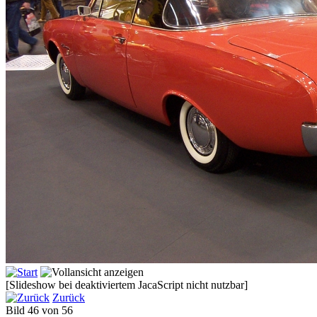
[Slideshow bei deaktiviertem JacaScript nicht nutzbar]
Zurück
Bild 46 von 56