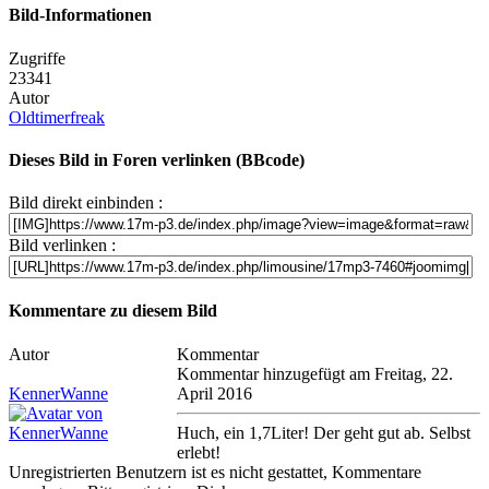
Bild-Informationen
Zugriffe
23341
Autor
Oldtimerfreak
Dieses Bild in Foren verlinken (BBcode)
Bild direkt einbinden :
Bild verlinken :
Kommentare zu diesem Bild
Autor
Kommentar
Kommentar hinzugefügt am Freitag, 22.
KennerWanne
April 2016
Huch, ein 1,7Liter! Der geht gut ab. Selbst
erlebt!
Unregistrierten Benutzern ist es nicht gestattet, Kommentare