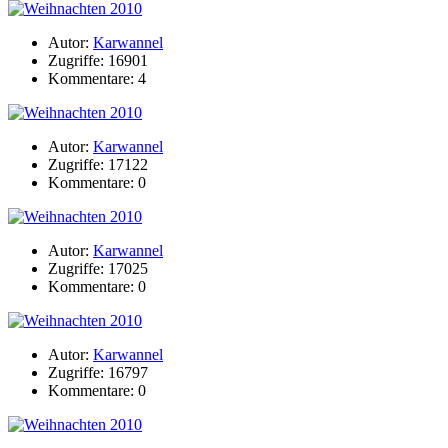
Autor:
Karwannel
Zugriffe: 16901
Kommentare: 4
Autor:
Karwannel
Zugriffe: 17122
Kommentare: 0
Autor:
Karwannel
Zugriffe: 17025
Kommentare: 0
Autor:
Karwannel
Zugriffe: 16797
Kommentare: 0