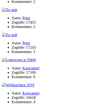
Kommentare: 2
Autor:
Peter
Zugriffe: 17453
Kommentare: 2
Autor:
Peter
Zugriffe: 17243
Kommentare: 3
Autor:
Karwannel
Zugriffe: 17109
Kommentare: 0
Autor:
Karwannel
Zugriffe: 16618
Kommentare: 4