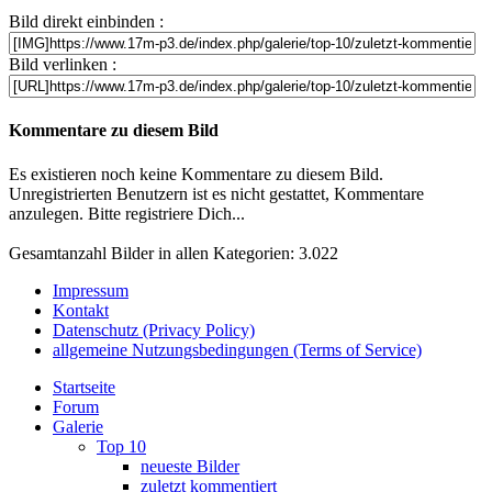
Bild direkt einbinden :
Bild verlinken :
Kommentare zu diesem Bild
Es existieren noch keine Kommentare zu diesem Bild.
Unregistrierten Benutzern ist es nicht gestattet, Kommentare
anzulegen. Bitte registriere Dich...
Gesamtanzahl Bilder in allen Kategorien: 3.022
Impressum
Kontakt
Datenschutz (Privacy Policy)
allgemeine Nutzungsbedingungen (Terms of Service)
Startseite
Forum
Galerie
Top 10
neueste Bilder
zuletzt kommentiert