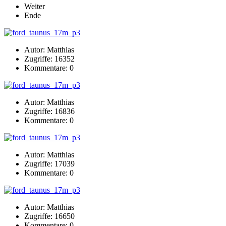
Weiter
Ende
Autor: Matthias
Zugriffe: 16352
Kommentare: 0
Autor: Matthias
Zugriffe: 16836
Kommentare: 0
Autor: Matthias
Zugriffe: 17039
Kommentare: 0
Autor: Matthias
Zugriffe: 16650
Kommentare: 0