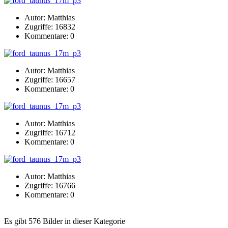
Autor: Matthias
Zugriffe: 16832
Kommentare: 0
Autor: Matthias
Zugriffe: 16657
Kommentare: 0
Autor: Matthias
Zugriffe: 16712
Kommentare: 0
Autor: Matthias
Zugriffe: 16766
Kommentare: 0
Es gibt 576 Bilder in dieser Kategorie