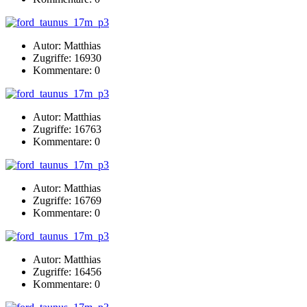
Autor: Matthias
Zugriffe: 16930
Kommentare: 0
Autor: Matthias
Zugriffe: 16763
Kommentare: 0
Autor: Matthias
Zugriffe: 16769
Kommentare: 0
Autor: Matthias
Zugriffe: 16456
Kommentare: 0