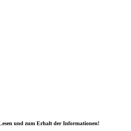
Lesen und zum Erhalt der Informationen!