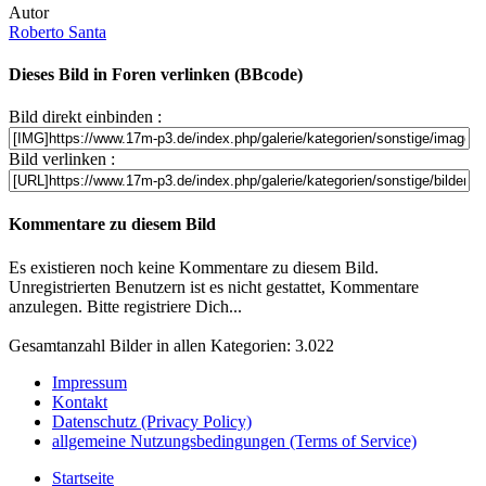
Autor
Roberto Santa
Dieses Bild in Foren verlinken (BBcode)
Bild direkt einbinden :
Bild verlinken :
Kommentare zu diesem Bild
Es existieren noch keine Kommentare zu diesem Bild.
Unregistrierten Benutzern ist es nicht gestattet, Kommentare
anzulegen. Bitte registriere Dich...
Gesamtanzahl Bilder in allen Kategorien: 3.022
Impressum
Kontakt
Datenschutz (Privacy Policy)
allgemeine Nutzungsbedingungen (Terms of Service)
Startseite