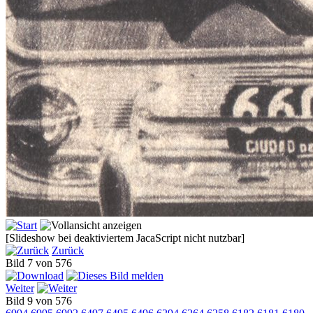
[Slideshow bei deaktiviertem JacaScript nicht nutzbar]
Zurück
Bild 7 von 576
Weiter
Bild 9 von 576